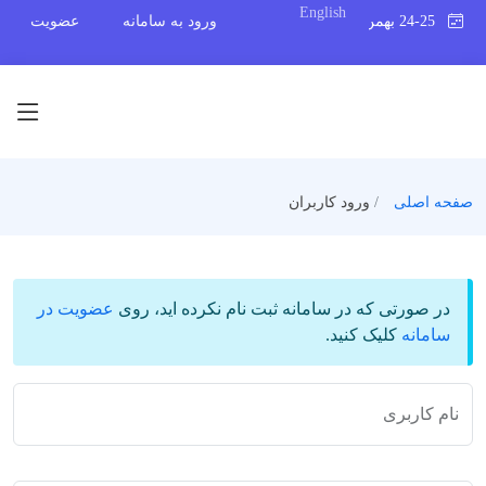
English
24-25 بهمن 1395
ورود به سامانه
عضویت
صفحه اصلی
ورود کاربران
در صورتی که در سامانه ثبت نام نکرده اید، روی
عضویت در
سامانه
کلیک کنید.
نام کاربری